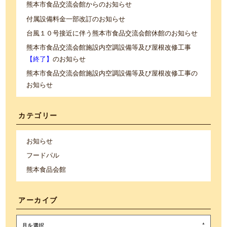
熊本市食品交流会館からのお知らせ
付属設備料金一部改訂のお知らせ
台風１０号接近に伴う熊本市食品交流会館休館のお知らせ
熊本市食品交流会館施設内空調設備等及び屋根改修工事
【終了】
のお知らせ
熊本市食品交流会館施設内空調設備等及び屋根改修工事の
お知らせ
カテゴリー
お知らせ
フードパル
熊本食品会館
アーカイブ
月を選択