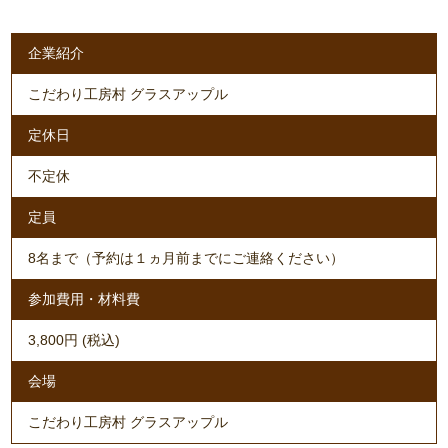
企業紹介
こだわり工房村 グラスアップル
定休日
不定休
定員
8名まで（予約は１ヵ月前までにご連絡ください）
参加費用・材料費
3,800円 (税込)
会場
こだわり工房村 グラスアップル