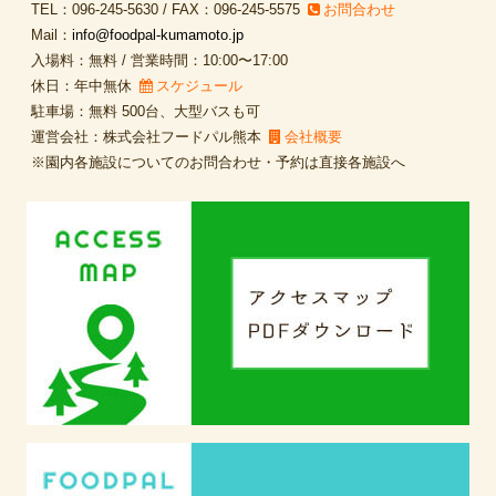
TEL：096-245-5630 / FAX：096-245-5575
お問合わせ
Mail：
info@foodpal-kumamoto.jp
入場料：無料 / 営業時間：10:00〜17:00
休日：年中無休
スケジュール
駐車場：無料 500台、大型バスも可
運営会社：株式会社フードパル熊本
会社概要
※園内各施設についてのお問合わせ・予約は直接各施設へ