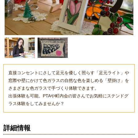
直接コンセントにさして足元を優しく照らす「足元ライト」や
窓際や壁にかけて色ガラスの自然な色を楽しめる「壁掛け」を
さまざまな色ガラスで手づくり体験できます。
出張体験も可能。
PTA
や町内会の皆さんでお気軽にステンドグ
ラス体験をしてみませんか？
詳細情報