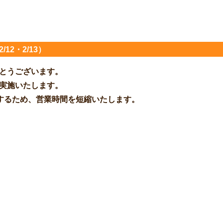
12・2/13）
とうございます。
実施いたします。
が発生するため、営業時間を短縮いたします。