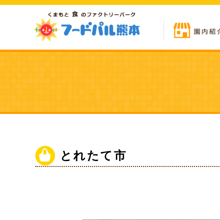
とれたて市