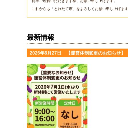
何卒ご理解いただきます様、お願い申し上げます。
これからも「とれたて市」をよろしくお願い申し上げま
最新情報
2026年6月27日 【運営体制変更のお知らせ】