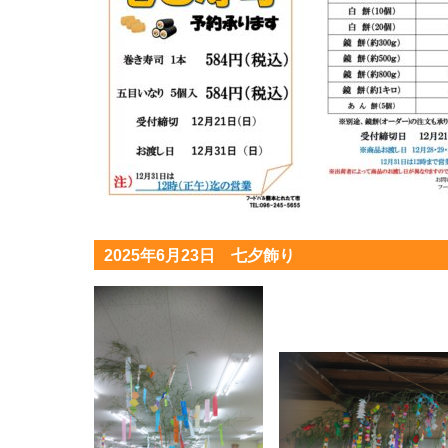
2025年6月23日 七夕飾り