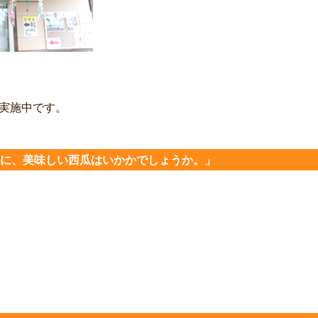
実施中です。
フトに、美味しい西瓜はいかかでしょうか。」