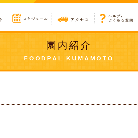
園内紹介
FOODPAL KUMAMOTO