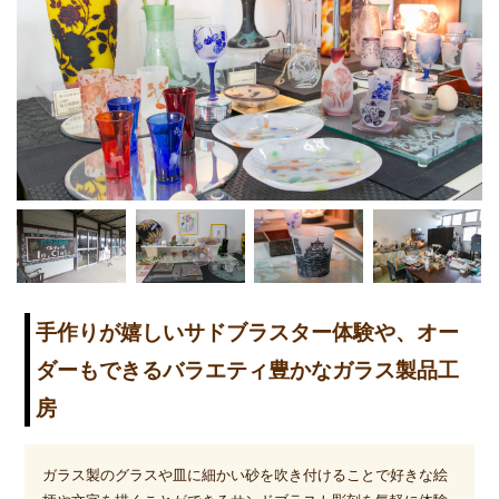
手作りが嬉しいサドブラスター体験や、オー
ダーもできるバラエティ豊かなガラス製品工
房
ガラス製のグラスや皿に細かい砂を吹き付けることで好きな絵