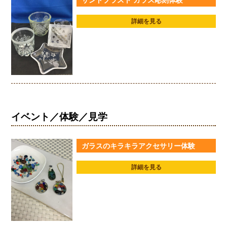
詳細を見る
イベント／体験／見学
ガラスのキラキラアクセサリー体験
詳細を見る