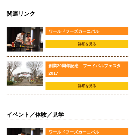
関連リンク
ワールドフーズカーニバル
詳細を見る
創業20周年記念 フードパルフェスタ
2017
詳細を見る
イベント／体験／見学
ワールドフーズカーニバル