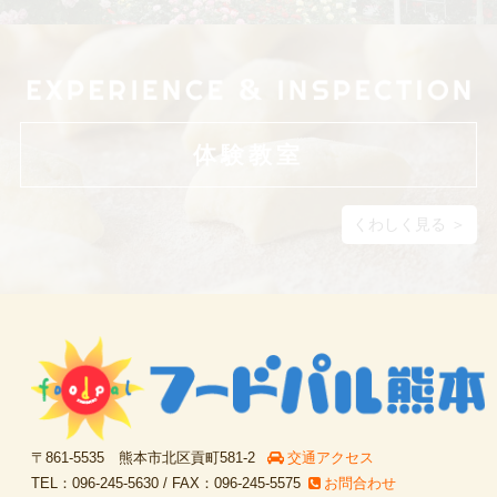
体験教室
くわしく見る ＞
〒861-5535 熊本市北区貢町581-2
交通アクセス
TEL：096-245-5630 / FAX：096-245-5575
お問合わせ