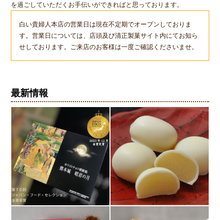
を過ごしていただくお手伝いができればと思っております。
白い貴婦人本店の営業日は現在不定期でオープンしておりま
す。営業日については、店頭及び清正製菓サイト内にてお知ら
せしております。ご来店のお客様は一度ご確認くださいませ。
最新情報