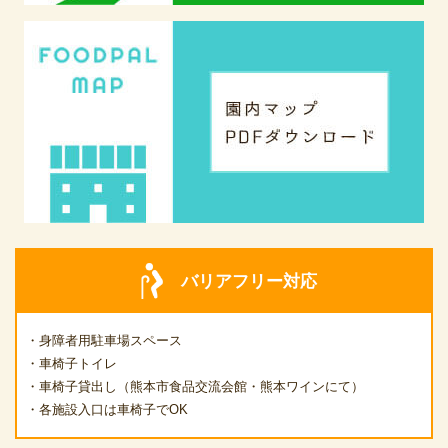
バリアフリー対応
・身障者用駐車場スペース
・車椅子トイレ
・車椅子貸出し（熊本市食品交流会館・熊本ワインにて）
・各施設入口は車椅子でOK