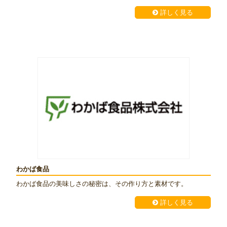
詳しく見る
わかば食品
わかば食品の美味しさの秘密は、その作り方と素材です。
詳しく見る