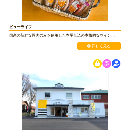
ビューライフ
国産の新鮮な豚肉のみを使用した本場仕込の本格的なウイン…
詳しく見る