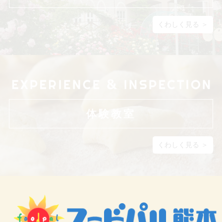
くわしく見る ＞
体験教室
くわしく見る ＞