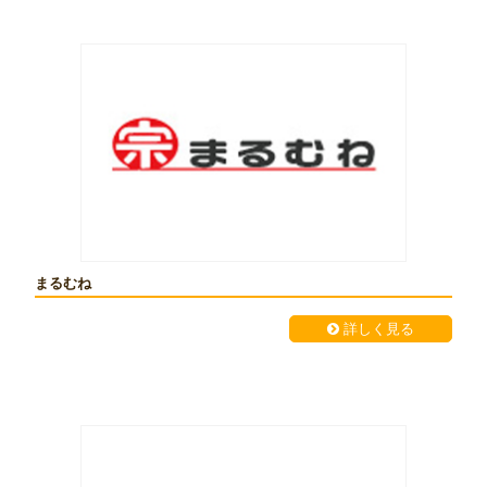
まるむね
詳しく見る