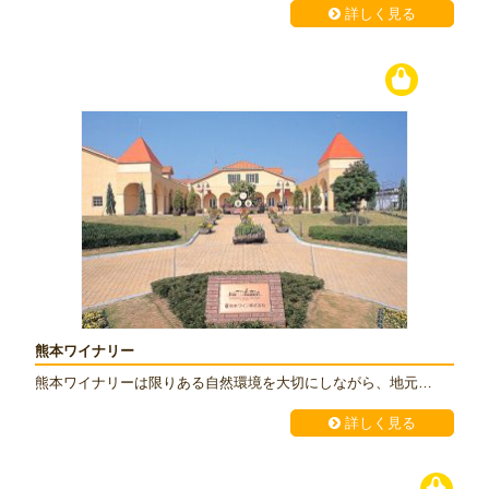
詳しく見る
熊本ワイナリー
熊本ワイナリーは限りある自然環境を大切にしながら、地元…
詳しく見る