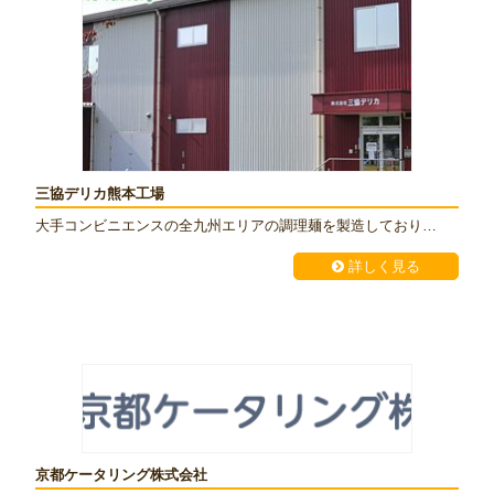
三協デリカ熊本工場
大手コンビニエンスの全九州エリアの調理麺を製造しており…
詳しく見る
京都ケータリング株式会社