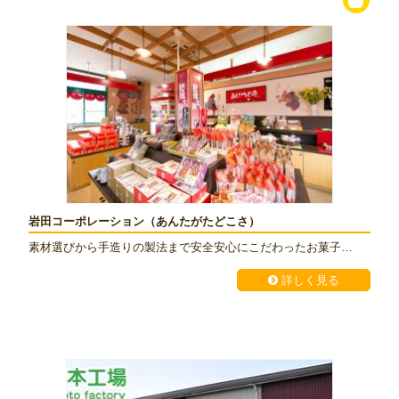
岩田コーポレーション（あんたがたどこさ）
素材選びから手造りの製法まで安全安心にこだわったお菓子…
詳しく見る