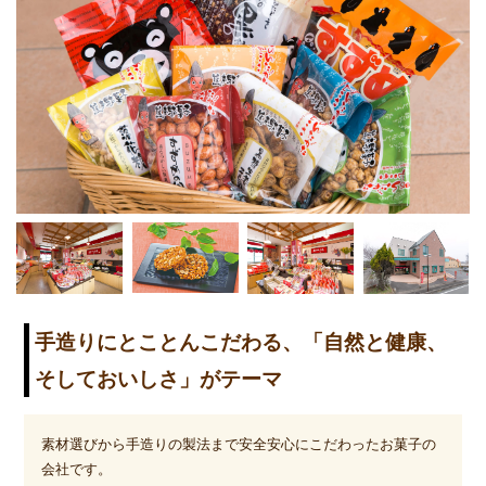
手造りにとことんこだわる、「自然と健康、
そしておいしさ」がテーマ
素材選びから手造りの製法まで安全安心にこだわったお菓子の
会社です。