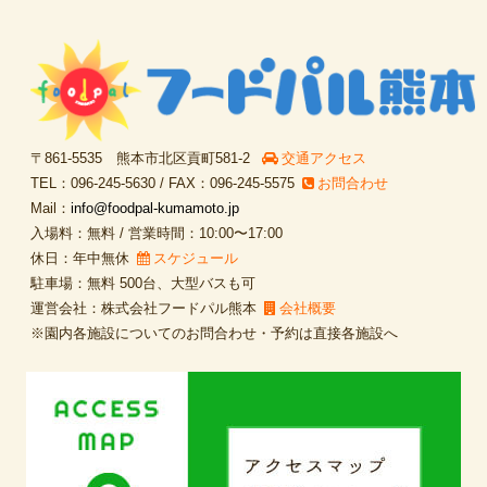
〒861-5535 熊本市北区貢町581-2
交通アクセス
TEL：096-245-5630 / FAX：096-245-5575
お問合わせ
Mail：
info@foodpal-kumamoto.jp
入場料：無料 / 営業時間：10:00〜17:00
休日：年中無休
スケジュール
駐車場：無料 500台、大型バスも可
運営会社：株式会社フードパル熊本
会社概要
※園内各施設についてのお問合わせ・予約は直接各施設へ