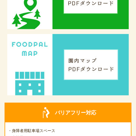
バリアフリー対応
・身障者用駐車場スペース